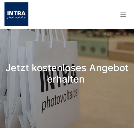
Jetzt kostenloses Angebot
erhalten