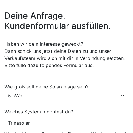
Deine Anfrage.
Kundenformular ausfüllen.
Haben wir dein Interesse geweckt?
Dann schick uns jetzt deine Daten zu und unser
Verkaufsteam wird sich mit dir in Verbindung setzten.
Bitte fülle dazu folgendes Formular aus:
Wie groß soll deine Solaranlage sein?
Welches System möchtest du?