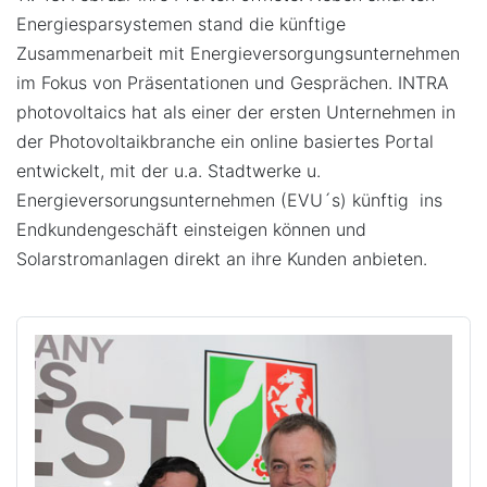
Energiesparsystemen stand die künftige
Zusammenarbeit mit Energieversorgungsunternehmen
im Fokus von Präsentationen und Gesprächen. INTRA
photovoltaics hat als einer der ersten Unternehmen in
der Photovoltaikbranche ein online basiertes Portal
entwickelt, mit der u.a. Stadtwerke u.
Energieversorungsunternehmen (EVU´s) künftig ins
Endkundengeschäft einsteigen können und
Solarstromanlagen direkt an ihre Kunden anbieten.