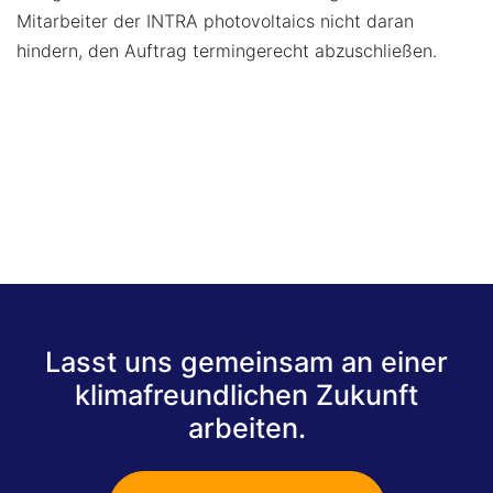
Mitarbeiter der INTRA photovoltaics nicht daran
hindern, den Auftrag termingerecht abzuschließen.
Lasst uns gemeinsam an einer
klimafreundlichen Zukunft
arbeiten.